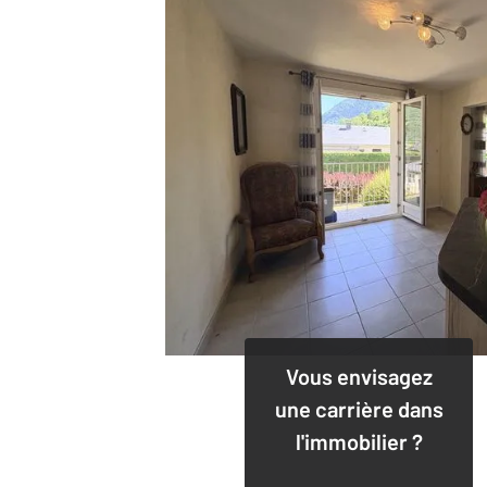
Vous envisagez
une carrière dans
l'immobilier ?