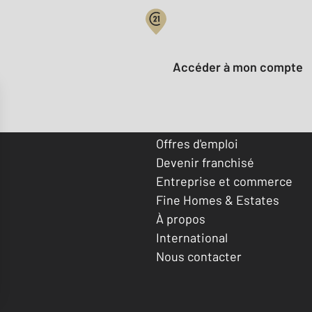
Votre compte :
Accéder à mon compte
Offres d'emploi
Devenir franchisé
Entreprise et commerce
Fine Homes & Estates
À propos
International
Nous contacter