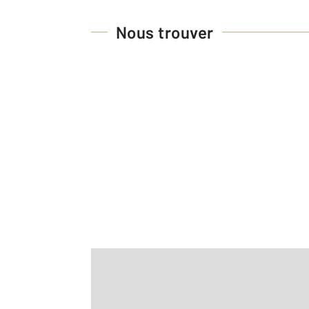
Nous trouver