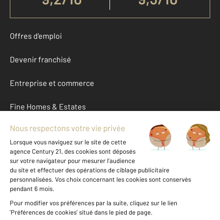
Offres d'emploi
Devenir franchisé
Entreprise et commerce
Fine Homes & Estates
À propos
International
Nous contacter