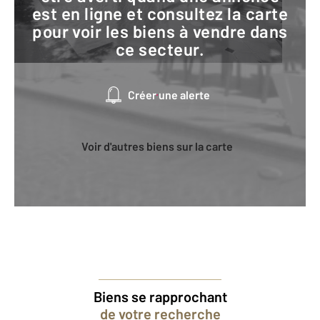
est en ligne et consultez la carte
pour voir les biens à vendre dans
ce secteur.
Créer une alerte
Voir d'autres biens sur la carte
Biens se rapprochant
de votre recherche